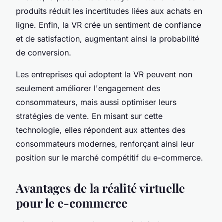
produits réduit les incertitudes liées aux achats en
ligne. Enfin, la VR crée un sentiment de confiance
et de satisfaction, augmentant ainsi la probabilité
de conversion.
Les entreprises qui adoptent la VR peuvent non
seulement améliorer l'engagement des
consommateurs, mais aussi optimiser leurs
stratégies de vente. En misant sur cette
technologie, elles répondent aux attentes des
consommateurs modernes, renforçant ainsi leur
position sur le marché compétitif du e-commerce.
Avantages de la réalité virtuelle
pour le e-commerce