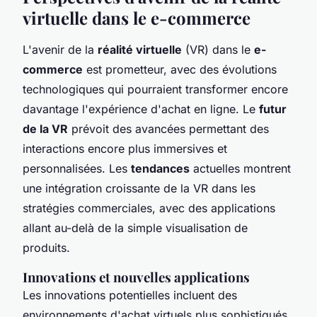
virtuelle dans le e-commerce
L'avenir de la
réalité virtuelle
(VR) dans le
e-
commerce
est prometteur, avec des évolutions
technologiques qui pourraient transformer encore
davantage l'expérience d'achat en ligne. Le
futur
de la VR
prévoit des avancées permettant des
interactions encore plus immersives et
personnalisées. Les
tendances
actuelles montrent
une intégration croissante de la VR dans les
stratégies commerciales, avec des applications
allant au-delà de la simple visualisation de
produits.
Innovations et nouvelles applications
Les innovations potentielles incluent des
environnements d'achat virtuels plus sophistiqués,