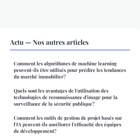
Actu — Nos autres articles
Comment les algorithmes de machine learning
peuvent-ils être utilisés pour prédire les tendances
du marché immobilier?
Quels sont les avantages de l'utilisation des
technologies de reconnaissance d'image pour la
surveillance de la sécurité publique?
Comment les outils de gestion de projet basés sur
l'IA peuvent-ils améliorer l'efficacité des équipes
de développement?