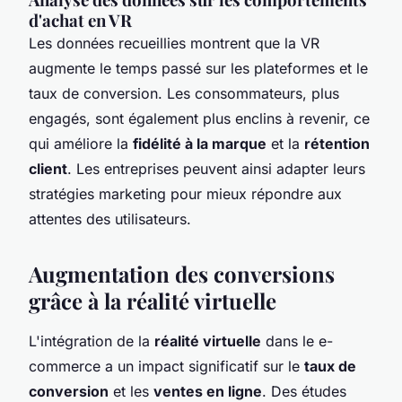
d'achat en VR
Les données recueillies montrent que la VR
augmente le temps passé sur les plateformes et le
taux de conversion. Les consommateurs, plus
engagés, sont également plus enclins à revenir, ce
qui améliore la
fidélité à la marque
et la
rétention
client
. Les entreprises peuvent ainsi adapter leurs
stratégies marketing pour mieux répondre aux
attentes des utilisateurs.
Augmentation des conversions
grâce à la réalité virtuelle
L'intégration de la
réalité virtuelle
dans le e-
commerce a un impact significatif sur le
taux de
conversion
et les
ventes en ligne
. Des études