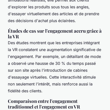
d'explorer les produits sous tous les angles,
d'essayer virtuellement des articles et de prendre
des décisions d'achat plus éclairées.
Études de cas sur l'engagement accru grâce à
la VR
Des études montrent que les entreprises intégrant
la VR constatent une augmentation significative de
l'engagement. Par exemple, un détaillant de mode
a observé une hausse de 30 % du temps passé
sur son site après l'introduction de cabines
d'essayage virtuelles. Cette interactivité stimule
non seulement l'intérêt, mais renforce aussi la
fidélité des clients.
Comparaison entre l'engagement
traditionnel et l'engagement en VR