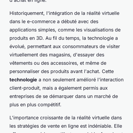
Historiquement, l'intégration de la réalité virtuelle
dans le e-commerce a débuté avec des
applications simples, comme les visualisations de
produits en 3D. Au fil du temps, la technologie a
évolué, permettant aux consommateurs de visiter
virtuellement des magasins, d'essayer des
vêtements ou des accessoires, et même de
personnaliser des produits avant l'achat. Cette
technologie
a non seulement amélioré l'interaction
client-produit, mais a également permis aux
entreprises de se démarquer dans un marché de
plus en plus compétitif.
L'importance croissante de la réalité virtuelle dans
les stratégies de vente en ligne est indéniable. Elle