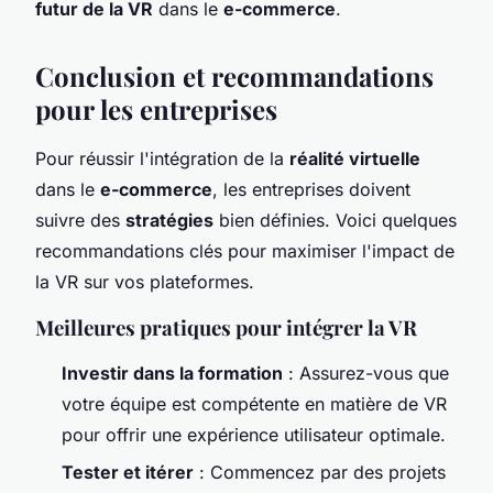
futur de la VR
dans le
e-commerce
.
Conclusion et recommandations
pour les entreprises
Pour réussir l'intégration de la
réalité virtuelle
dans le
e-commerce
, les entreprises doivent
suivre des
stratégies
bien définies. Voici quelques
recommandations clés pour maximiser l'impact de
la VR sur vos plateformes.
Meilleures pratiques pour intégrer la VR
Investir dans la formation
: Assurez-vous que
votre équipe est compétente en matière de VR
pour offrir une expérience utilisateur optimale.
Tester et itérer
: Commencez par des projets