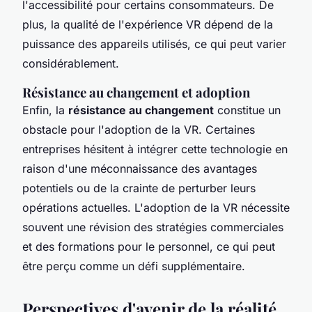
l'accessibilité pour certains consommateurs. De
plus, la qualité de l'expérience VR dépend de la
puissance des appareils utilisés, ce qui peut varier
considérablement.
Résistance au changement et adoption
Enfin, la
résistance au changement
constitue un
obstacle pour l'adoption de la VR. Certaines
entreprises hésitent à intégrer cette technologie en
raison d'une méconnaissance des avantages
potentiels ou de la crainte de perturber leurs
opérations actuelles. L'adoption de la VR nécessite
souvent une révision des stratégies commerciales
et des formations pour le personnel, ce qui peut
être perçu comme un défi supplémentaire.
Perspectives d'avenir de la réalité