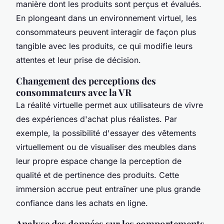
manière dont les produits sont perçus et évalués.
En plongeant dans un environnement virtuel, les
consommateurs peuvent interagir de façon plus
tangible avec les produits, ce qui modifie leurs
attentes et leur prise de décision.
Changement des perceptions des
consommateurs avec la VR
La réalité virtuelle permet aux utilisateurs de vivre
des expériences d'achat plus réalistes. Par
exemple, la possibilité d'essayer des vêtements
virtuellement ou de visualiser des meubles dans
leur propre espace change la perception de
qualité et de pertinence des produits. Cette
immersion accrue peut entraîner une plus grande
confiance dans les achats en ligne.
Analyse des données sur les comportements