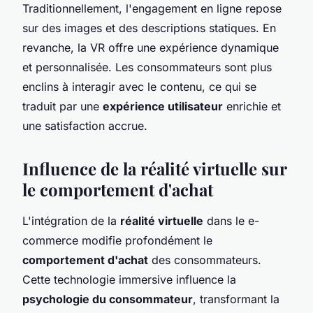
Traditionnellement, l'engagement en ligne repose
sur des images et des descriptions statiques. En
revanche, la VR offre une expérience dynamique
et personnalisée. Les consommateurs sont plus
enclins à interagir avec le contenu, ce qui se
traduit par une
expérience utilisateur
enrichie et
une satisfaction accrue.
Influence de la réalité virtuelle sur
le comportement d'achat
L'intégration de la
réalité virtuelle
dans le e-
commerce modifie profondément le
comportement d'achat
des consommateurs.
Cette technologie immersive influence la
psychologie du consommateur
, transformant la