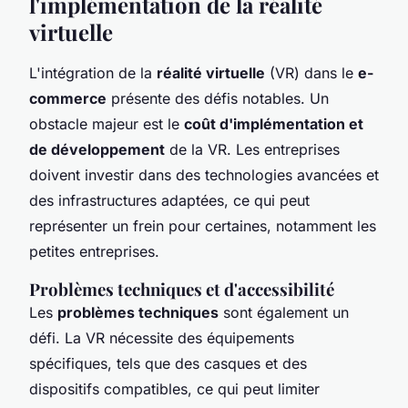
l'implémentation de la réalité
virtuelle
L'intégration de la
réalité virtuelle
(VR) dans le
e-
commerce
présente des défis notables. Un
obstacle majeur est le
coût d'implémentation et
de développement
de la VR. Les entreprises
doivent investir dans des technologies avancées et
des infrastructures adaptées, ce qui peut
représenter un frein pour certaines, notamment les
petites entreprises.
Problèmes techniques et d'accessibilité
Les
problèmes techniques
sont également un
défi. La VR nécessite des équipements
spécifiques, tels que des casques et des
dispositifs compatibles, ce qui peut limiter