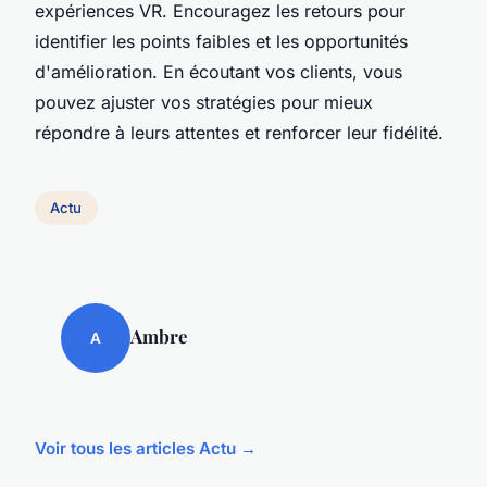
expériences VR. Encouragez les retours pour
identifier les points faibles et les opportunités
d'amélioration. En écoutant vos clients, vous
pouvez ajuster vos stratégies pour mieux
répondre à leurs attentes et renforcer leur fidélité.
Actu
Ambre
A
Voir tous les articles Actu →