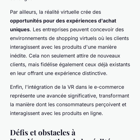
Par ailleurs, la réalité virtuelle crée des
opportunités pour des expériences d'achat
uniques
. Les entreprises peuvent concevoir des
environnements de shopping virtuels où les clients
interagissent avec les produits d'une manière
inédite. Cela non seulement attire de nouveaux
clients, mais fidélise également ceux déjà existants
en leur offrant une expérience distinctive.
Enfin, l'intégration de la VR dans le e-commerce
représente une avancée significative, transformant
la manière dont les consommateurs perçoivent et
interagissent avec les produits en ligne.
Défis et obstacles à