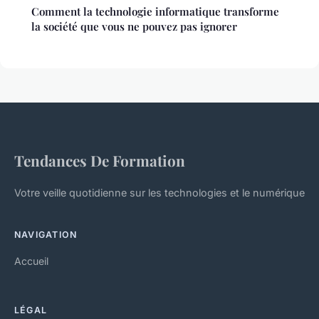
Comment la technologie informatique transforme
la société que vous ne pouvez pas ignorer
Tendances De Formation
Votre veille quotidienne sur les technologies et le numérique
NAVIGATION
Accueil
LÉGAL