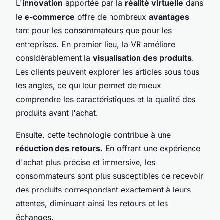
L'
innovation
apportée par la
réalité virtuelle
dans
le
e-commerce
offre de nombreux
avantages
tant pour les consommateurs que pour les
entreprises. En premier lieu, la VR améliore
considérablement la
visualisation des produits
.
Les clients peuvent explorer les articles sous tous
les angles, ce qui leur permet de mieux
comprendre les caractéristiques et la qualité des
produits avant l'achat.
Ensuite, cette technologie contribue à une
réduction des retours
. En offrant une expérience
d'achat plus précise et immersive, les
consommateurs sont plus susceptibles de recevoir
des produits correspondant exactement à leurs
attentes, diminuant ainsi les retours et les
échanges.