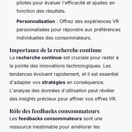
pilotes pour évaluer l'efficacité et ajustez en
fonction des résultats.
Personnalisation
: Offrez des expériences VR
personnalisées pour répondre aux préférences
individuelles des consommateurs.
Importance de la recherche continue
La
recherche continue
est cruciale pour rester à
la pointe des innovations technologiques. Les
tendances évoluent rapidement, et il est essentiel
d'adapter vos
stratégies
en conséquence.
L'analyse des données d'utilisation peut révéler
des insights précieux pour affiner vos offres VR.
Rôle des feedbacks consommateurs
Les
feedbacks consommateurs
sont une
ressource inestimable pour améliorer les