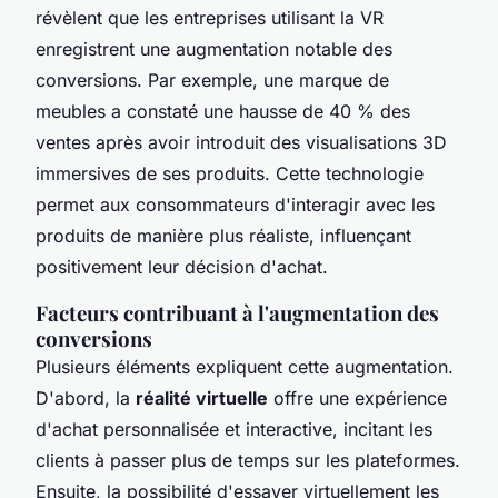
révèlent que les entreprises utilisant la VR
enregistrent une augmentation notable des
conversions. Par exemple, une marque de
meubles a constaté une hausse de 40 % des
ventes après avoir introduit des visualisations 3D
immersives de ses produits. Cette technologie
permet aux consommateurs d'interagir avec les
produits de manière plus réaliste, influençant
positivement leur décision d'achat.
Facteurs contribuant à l'augmentation des
conversions
Plusieurs éléments expliquent cette augmentation.
D'abord, la
réalité virtuelle
offre une expérience
d'achat personnalisée et interactive, incitant les
clients à passer plus de temps sur les plateformes.
Ensuite, la possibilité d'essayer virtuellement les