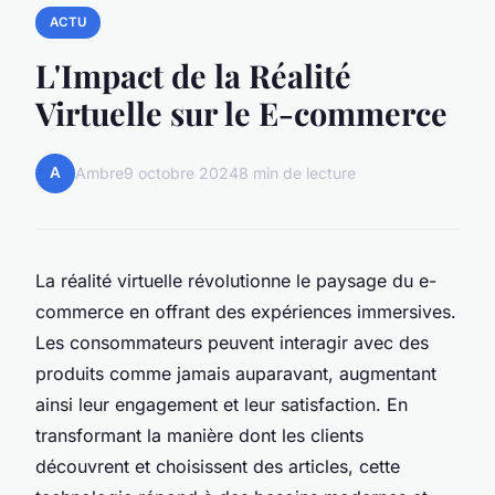
ACTU
L'Impact de la Réalité
Virtuelle sur le E-commerce
A
Ambre
9 octobre 2024
8 min de lecture
La réalité virtuelle révolutionne le paysage du e-
commerce en offrant des expériences immersives.
Les consommateurs peuvent interagir avec des
produits comme jamais auparavant, augmentant
ainsi leur engagement et leur satisfaction. En
transformant la manière dont les clients
découvrent et choisissent des articles, cette