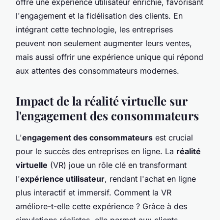
offre une expérience utilisateur enrichie, favorisant
l'engagement et la fidélisation des clients. En
intégrant cette technologie, les entreprises
peuvent non seulement augmenter leurs ventes,
mais aussi offrir une expérience unique qui répond
aux attentes des consommateurs modernes.
Impact de la réalité virtuelle sur
l'engagement des consommateurs
L'
engagement des consommateurs
est crucial
pour le succès des entreprises en ligne. La
réalité
virtuelle
(VR) joue un rôle clé en transformant
l'
expérience utilisateur
, rendant l'achat en ligne
plus interactif et immersif. Comment la VR
améliore-t-elle cette expérience ? Grâce à des
simulations réalistes, elle permet aux clients