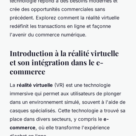
technologie répond à des besoins modernes et
crée des opportunités commerciales sans
précédent. Explorez comment la réalité virtuelle
redéfinit les transactions en ligne et façonne
l'avenir du commerce numérique.
Introduction à la réalité virtuelle
et son intégration dans le e-
commerce
La
réalité virtuelle
(VR) est une technologie
immersive qui permet aux utilisateurs de plonger
dans un environnement simulé, souvent à l'aide de
casques spécialisés. Cette technologie a trouvé sa
place dans divers secteurs, y compris le
e-
commerce
, où elle transforme l'expérience
d'achat en ligne.