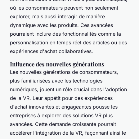
où les consommateurs peuvent non seulement
explorer, mais aussi interagir de manière
dynamique avec les produits. Ces avancées
pourraient inclure des fonctionnalités comme la
personnalisation en temps réel des articles ou des
expériences d'achat collaboratives.
Influence des nouvelles générations
Les nouvelles générations de consommateurs,
plus familiarisées avec les technologies
numériques, jouent un rôle crucial dans l'adoption
de la VR. Leur appétit pour des expériences
d'achat innovantes et engageantes pousse les
entreprises à explorer des solutions VR plus
avancées. Cette demande croissante pourrait
accélérer l'intégration de la VR, façonnant ainsi le