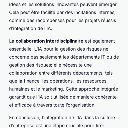
idées et les solutions innovantes peuvent émerger.
Cela peut être facilité par des incitations internes,
comme des récompenses pour les projets réussis
d’intégration de l’IA.
La
collaboration interdisciplinaire
est également
essentielle. L’IA pour la gestion des risques ne
concerne pas seulement les départements IT ou de
gestion des risques; elle nécessite une
collaboration entre différents départements, tels
que la finance, les opérations, les ressources
humaines et le marketing. Cette approche intégrée
garantit que l’IA soit utilisée de manière cohérente
et efficace à travers toute l’organisation.
En conclusion, l’intégration de l’IA dans la culture
d’entreprise est une étape cruciale pour tirer