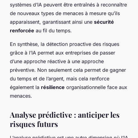
systèmes d’IA peuvent être entraînés à reconnaître
de nouveaux types de menaces à mesure qu’ils
apparaissent, garantissant ainsi une
sécurité
renforcée
au fil du temps.
En synthèse, la détection proactive des risques
grâce à l’IA permet aux entreprises de passer
d’une approche réactive à une approche
préventive. Non seulement cela permet de gagner
du temps et de l’argent, mais cela renforce
également la
résilience
organisationnelle face aux
menaces.
Analyse prédictive : anticiper les
risques futurs
L’analyse prédictive est une autre dimension où l’IA