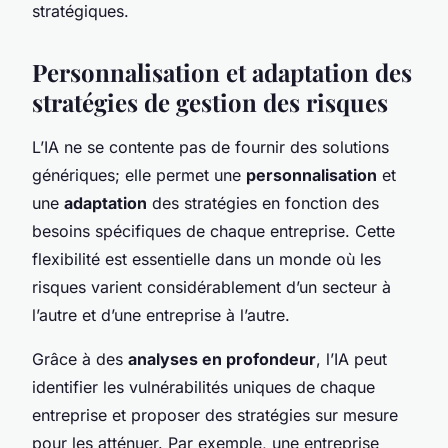
stratégiques.
Personnalisation et adaptation des
stratégies de gestion des risques
L’IA ne se contente pas de fournir des solutions
génériques; elle permet une
personnalisation
et
une
adaptation
des stratégies en fonction des
besoins spécifiques de chaque entreprise. Cette
flexibilité est essentielle dans un monde où les
risques varient considérablement d’un secteur à
l’autre et d’une entreprise à l’autre.
Grâce à des
analyses en profondeur
, l’IA peut
identifier les vulnérabilités uniques de chaque
entreprise et proposer des stratégies sur mesure
pour les atténuer. Par exemple, une entreprise