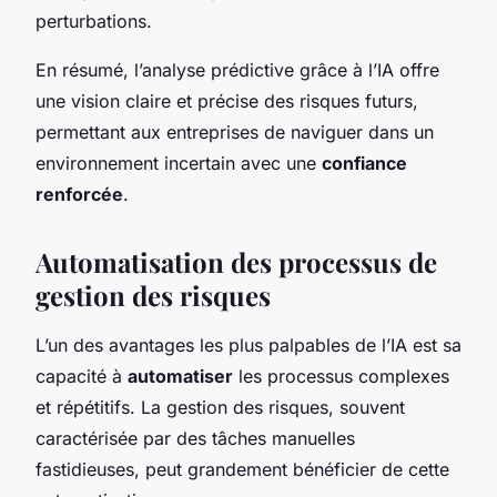
perturbations.
En résumé, l’analyse prédictive grâce à l’IA offre
une vision claire et précise des risques futurs,
permettant aux entreprises de naviguer dans un
environnement incertain avec une
confiance
renforcée
.
Automatisation des processus de
gestion des risques
L’un des avantages les plus palpables de l’IA est sa
capacité à
automatiser
les processus complexes
et répétitifs. La gestion des risques, souvent
caractérisée par des tâches manuelles
fastidieuses, peut grandement bénéficier de cette