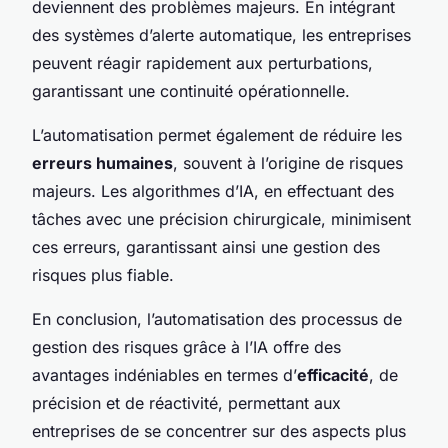
deviennent des problèmes majeurs. En intégrant
des systèmes d’alerte automatique, les entreprises
peuvent réagir rapidement aux perturbations,
garantissant une continuité opérationnelle.
L’automatisation permet également de réduire les
erreurs humaines
, souvent à l’origine de risques
majeurs. Les algorithmes d’IA, en effectuant des
tâches avec une précision chirurgicale, minimisent
ces erreurs, garantissant ainsi une gestion des
risques plus fiable.
En conclusion, l’automatisation des processus de
gestion des risques grâce à l’IA offre des
avantages indéniables en termes d’
efficacité
, de
précision et de réactivité, permettant aux
entreprises de se concentrer sur des aspects plus