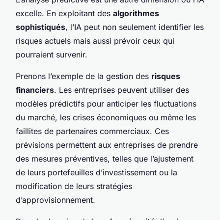
excelle. En exploitant des
algorithmes
sophistiqués
, l’IA peut non seulement identifier les
risques actuels mais aussi prévoir ceux qui
pourraient survenir.
Prenons l’exemple de la gestion des
risques
financiers
. Les entreprises peuvent utiliser des
modèles prédictifs pour anticiper les fluctuations
du marché, les crises économiques ou même les
faillites de partenaires commerciaux. Ces
prévisions permettent aux entreprises de prendre
des mesures préventives, telles que l’ajustement
de leurs portefeuilles d’investissement ou la
modification de leurs stratégies
d’approvisionnement.