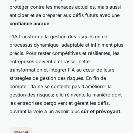
protéger contre les menaces actuelles, mais aussi
anticiper et se préparer aux défis futurs avec une
confiance accrue
.
L’IA transforme la gestion des risques en un
processus dynamique, adaptable et infiniment plus
précis. Pour rester compétitives et résilientes, les
entreprises doivent embrasser cette
transformation et intégrer l’IA au cœur de leurs
stratégies de gestion des risques. En fin de
compte, l’IA ne se contente pas d’améliorer la
gestion des risques; elle réinvente la manière dont
les entreprises perçoivent et gèrent les défis,
ouvrant la voie à un avenir plus
sûr et prévoyant
.
Internet