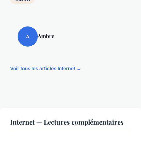
Ambre
A
Voir tous les articles Internet →
Internet — Lectures complémentaires