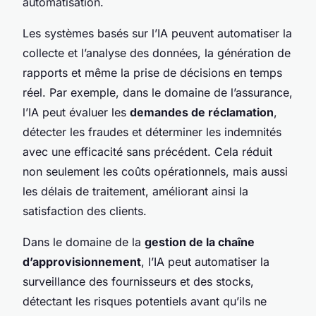
automatisation.
Les systèmes basés sur l’IA peuvent automatiser la
collecte et l’analyse des données, la génération de
rapports et même la prise de décisions en temps
réel. Par exemple, dans le domaine de l’assurance,
l’IA peut évaluer les
demandes de réclamation
,
détecter les fraudes et déterminer les indemnités
avec une efficacité sans précédent. Cela réduit
non seulement les coûts opérationnels, mais aussi
les délais de traitement, améliorant ainsi la
satisfaction des clients.
Dans le domaine de la
gestion de la chaîne
d’approvisionnement
, l’IA peut automatiser la
surveillance des fournisseurs et des stocks,
détectant les risques potentiels avant qu’ils ne