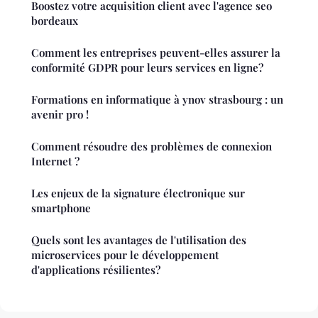
Boostez votre acquisition client avec l'agence seo
bordeaux
Comment les entreprises peuvent-elles assurer la
conformité GDPR pour leurs services en ligne?
Formations en informatique à ynov strasbourg : un
avenir pro !
Comment résoudre des problèmes de connexion
Internet ?
Les enjeux de la signature électronique sur
smartphone
Quels sont les avantages de l'utilisation des
microservices pour le développement
d'applications résilientes?