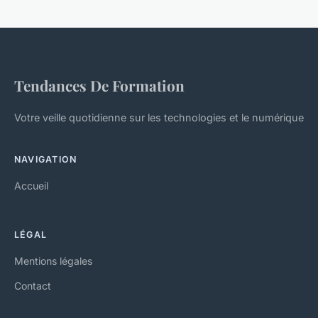
Tendances De Formation
Votre veille quotidienne sur les technologies et le numérique
NAVIGATION
Accueil
LÉGAL
Mentions légales
Contact