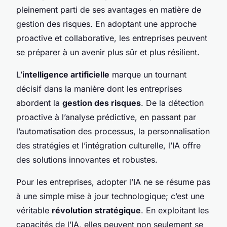
pleinement parti de ses avantages en matière de
gestion des risques. En adoptant une approche
proactive et collaborative, les entreprises peuvent
se préparer à un avenir plus sûr et plus résilient.
L’
intelligence artificielle
marque un tournant
décisif dans la manière dont les entreprises
abordent la
gestion des risques
. De la détection
proactive à l’analyse prédictive, en passant par
l’automatisation des processus, la personnalisation
des stratégies et l’intégration culturelle, l’IA offre
des solutions innovantes et robustes.
Pour les entreprises, adopter l’IA ne se résume pas
à une simple mise à jour technologique; c’est une
véritable
révolution stratégique
. En exploitant les
capacités de l’IA, elles peuvent non seulement se