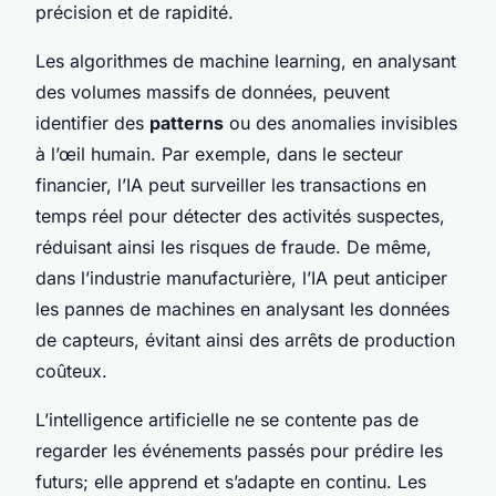
précision et de rapidité.
Les algorithmes de machine learning, en analysant
des volumes massifs de données, peuvent
identifier des
patterns
ou des anomalies invisibles
à l’œil humain. Par exemple, dans le secteur
financier, l’IA peut surveiller les transactions en
temps réel pour détecter des activités suspectes,
réduisant ainsi les risques de fraude. De même,
dans l’industrie manufacturière, l’IA peut anticiper
les pannes de machines en analysant les données
de capteurs, évitant ainsi des arrêts de production
coûteux.
L’intelligence artificielle ne se contente pas de
regarder les événements passés pour prédire les
futurs; elle apprend et s’adapte en continu. Les