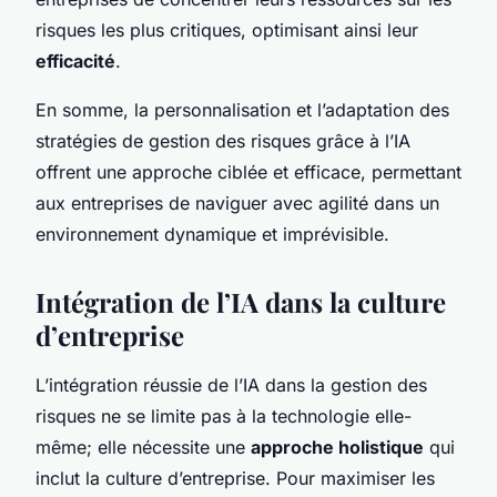
risques les plus critiques, optimisant ainsi leur
efficacité
.
En somme, la personnalisation et l’adaptation des
stratégies de gestion des risques grâce à l’IA
offrent une approche ciblée et efficace, permettant
aux entreprises de naviguer avec agilité dans un
environnement dynamique et imprévisible.
Intégration de l’IA dans la culture
d’entreprise
L’intégration réussie de l’IA dans la gestion des
risques ne se limite pas à la technologie elle-
même; elle nécessite une
approche holistique
qui
inclut la culture d’entreprise. Pour maximiser les