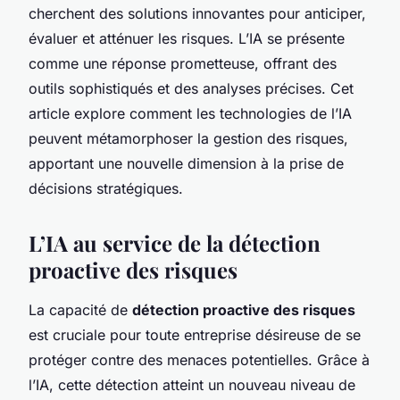
cherchent des solutions innovantes pour anticiper,
évaluer et atténuer les risques. L’IA se présente
comme une réponse prometteuse, offrant des
outils sophistiqués et des analyses précises. Cet
article explore comment les technologies de l’IA
peuvent métamorphoser la gestion des risques,
apportant une nouvelle dimension à la prise de
décisions stratégiques.
L’IA au service de la détection
proactive des risques
La capacité de
détection proactive des risques
est cruciale pour toute entreprise désireuse de se
protéger contre des menaces potentielles. Grâce à
l’IA, cette détection atteint un nouveau niveau de