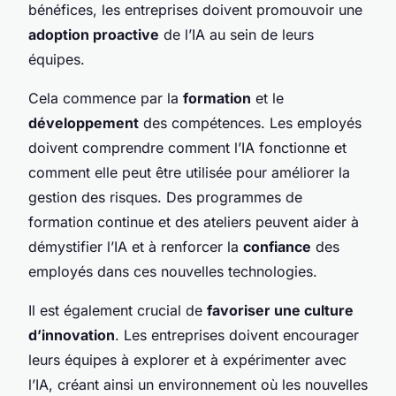
bénéfices, les entreprises doivent promouvoir une
adoption proactive
de l’IA au sein de leurs
équipes.
Cela commence par la
formation
et le
développement
des compétences. Les employés
doivent comprendre comment l’IA fonctionne et
comment elle peut être utilisée pour améliorer la
gestion des risques. Des programmes de
formation continue et des ateliers peuvent aider à
démystifier l’IA et à renforcer la
confiance
des
employés dans ces nouvelles technologies.
Il est également crucial de
favoriser une culture
d’innovation
. Les entreprises doivent encourager
leurs équipes à explorer et à expérimenter avec
l’IA, créant ainsi un environnement où les nouvelles