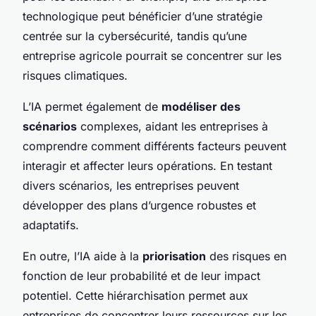
technologique peut bénéficier d’une stratégie
centrée sur la cybersécurité, tandis qu’une
entreprise agricole pourrait se concentrer sur les
risques climatiques.
L’IA permet également de
modéliser des
scénarios
complexes, aidant les entreprises à
comprendre comment différents facteurs peuvent
interagir et affecter leurs opérations. En testant
divers scénarios, les entreprises peuvent
développer des plans d’urgence robustes et
adaptatifs.
En outre, l’IA aide à la
priorisation
des risques en
fonction de leur probabilité et de leur impact
potentiel. Cette hiérarchisation permet aux
entreprises de concentrer leurs ressources sur les