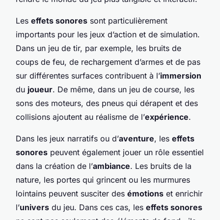
Les
effets sonores
sont particulièrement
importants pour les jeux d’action et de simulation.
Dans un jeu de tir, par exemple, les bruits de
coups de feu, de rechargement d’armes et de pas
sur différentes surfaces contribuent à l’
immersion
du
joueur
. De même, dans un jeu de course, les
sons des moteurs, des pneus qui dérapent et des
collisions ajoutent au réalisme de l’
expérience
.
Dans les jeux narratifs ou d’
aventure
, les
effets
sonores
peuvent également jouer un rôle essentiel
dans la création de l’
ambiance
. Les bruits de la
nature, les portes qui grincent ou les murmures
lointains peuvent susciter des
émotions
et enrichir
l’
univers
du jeu. Dans ces cas, les
effets sonores