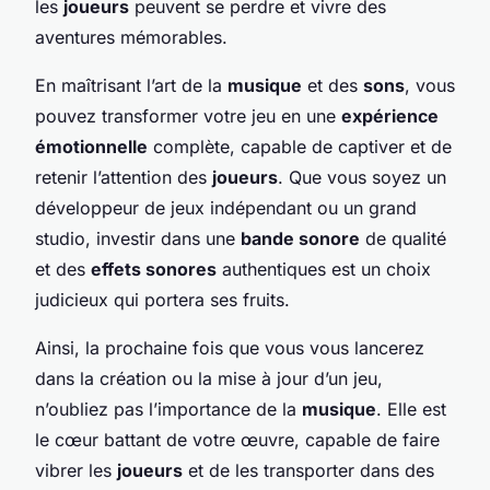
les
joueurs
peuvent se perdre et vivre des
aventures mémorables.
En maîtrisant l’art de la
musique
et des
sons
, vous
pouvez transformer votre jeu en une
expérience
émotionnelle
complète, capable de captiver et de
retenir l’attention des
joueurs
. Que vous soyez un
développeur de jeux indépendant ou un grand
studio, investir dans une
bande sonore
de qualité
et des
effets sonores
authentiques est un choix
judicieux qui portera ses fruits.
Ainsi, la prochaine fois que vous vous lancerez
dans la création ou la mise à jour d’un jeu,
n’oubliez pas l’importance de la
musique
. Elle est
le cœur battant de votre œuvre, capable de faire
vibrer les
joueurs
et de les transporter dans des