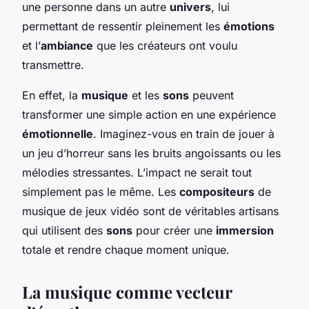
une personne dans un autre
univers
, lui
permettant de ressentir pleinement les
émotions
et l’
ambiance
que les créateurs ont voulu
transmettre.
En effet, la
musique
et les
sons
peuvent
transformer une simple action en une expérience
émotionnelle
. Imaginez-vous en train de jouer à
un jeu d’horreur sans les bruits angoissants ou les
mélodies stressantes. L’impact ne serait tout
simplement pas le même. Les
compositeurs
de
musique de jeux vidéo sont de véritables artisans
qui utilisent des
sons
pour créer une
immersion
totale et rendre chaque moment unique.
La musique comme vecteur