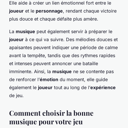
Elle aide à créer un lien émotionnel fort entre le
joueur
et le
personnage
, rendant chaque victoire
plus douce et chaque défaite plus amère.
La
musique
peut également servir à préparer le
joueur
à ce qui va suivre. Des mélodies douces et
apaisantes peuvent indiquer une période de calme
avant la tempête, tandis que des rythmes rapides
et intenses peuvent annoncer une bataille
imminente. Ainsi, la
musique
ne se contente pas
de renforcer l’
émotion
du moment, elle guide
également le
joueur
tout au long de l’
expérience
de jeu.
Comment choisir la bonne
musique pour votre jeu