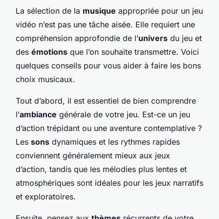
La sélection de la
musique
appropriée pour un jeu
vidéo n’est pas une tâche aisée. Elle requiert une
compréhension approfondie de l’
univers
du jeu et
des
émotions
que l’on souhaite transmettre. Voici
quelques conseils pour vous aider à faire les bons
choix musicaux.
Tout d’abord, il est essentiel de bien comprendre
l’
ambiance
générale de votre jeu. Est-ce un jeu
d’action trépidant ou une aventure contemplative ?
Les
sons
dynamiques et les rythmes rapides
conviennent généralement mieux aux jeux
d’action, tandis que les mélodies plus lentes et
atmosphériques sont idéales pour les jeux narratifs
et exploratoires.
Ensuite, pensez aux
thèmes
récurrents de votre