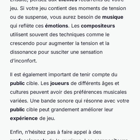
jeu. Si votre jeu contient des moments de tension
ou de suspense, vous aurez besoin de
musique
qui reflète ces
émotions
. Les
compositeurs
utilisent souvent des techniques comme le
crescendo pour augmenter la tension et la
dissonance pour susciter une sensation
d’inconfort.
Il est également important de tenir compte du
public
cible. Les
joueurs
de différents âges et
cultures peuvent avoir des préférences musicales
variées. Une bande sonore qui résonne avec votre
public
cible peut grandement améliorer leur
expérience
de jeu.
Enfin, n’hésitez pas à faire appel à des