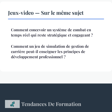
Jeux-video — Sur le même sujet
Comment concevoir un système de combat en
temps réel qui reste stratégique et engageant ?
Comment un jeu de simulation de gestion de
carrière peut-il enseigner les principes de
développement professionnel ?
Tendances De Formation