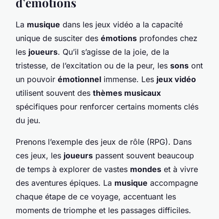
d’émotions
La
musique
dans les jeux vidéo a la capacité
unique de susciter des
émotions
profondes chez
les
joueurs
. Qu’il s’agisse de la joie, de la
tristesse, de l’excitation ou de la peur, les
sons
ont
un pouvoir
émotionnel
immense. Les
jeux vidéo
utilisent souvent des
thèmes musicaux
spécifiques pour renforcer certains moments clés
du jeu.
Prenons l’exemple des jeux de rôle (RPG). Dans
ces jeux, les
joueurs
passent souvent beaucoup
de temps à explorer de vastes
mondes
et à vivre
des aventures épiques. La
musique
accompagne
chaque étape de ce voyage, accentuant les
moments de triomphe et les passages difficiles.