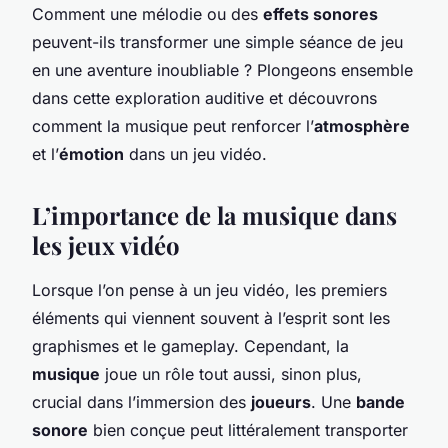
Comment une mélodie ou des
effets sonores
peuvent-ils transformer une simple séance de jeu
en une aventure inoubliable ? Plongeons ensemble
dans cette exploration auditive et découvrons
comment la musique peut renforcer l’
atmosphère
et l’
émotion
dans un jeu vidéo.
L’importance de la musique dans
les jeux vidéo
Lorsque l’on pense à un jeu vidéo, les premiers
éléments qui viennent souvent à l’esprit sont les
graphismes et le gameplay. Cependant, la
musique
joue un rôle tout aussi, sinon plus,
crucial dans l’immersion des
joueurs
. Une
bande
sonore
bien conçue peut littéralement transporter