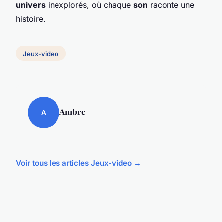
univers
inexplorés, où chaque
son
raconte une
histoire.
Jeux-video
Ambre
A
Voir tous les articles Jeux-video →