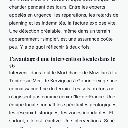
chantier pendant des jours. Entre les experts
appelés en urgence, les réparations, les retards de
planning et les indemnités, la facture explose vite.
Une détection préalable, même dans un terrain
apparemment “simple”, est une assurance coûte
peu. Y a de quoi réfléchir à deux fois.
L'avantage d'une intervention locale dans le
56
Intervenir dans tout le Morbihan - de Muzillac à La
Trinité-sur-Mer, de Kervignac à Gourin - exige une
connaissance fine du terrain. Les sols bretons ne
réagissent pas comme ceux d’Île-de-France. Une
équipe locale connaît les spécificités géologiques,
les réseaux historiques, les zones inondables. Et
surtout, elle est réactive. Une intervention à Séné