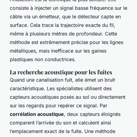
consiste à injecter un signal basse fréquence sur le
câble via un émetteur, que le détecteur capte en
surface. Cela trace la trajectoire exacte du fil,
même à plusieurs mètres de profondeur. Cette
méthode est extrêmement précise pour les lignes
métalliques, mais inefficace sur les gaines
plastiques non conductrices.
La recherche acoustique pour les fuites
Quand une canalisation fuit, elle émet un bruit
caractéristique. Les spécialistes utilisent des
capteurs acoustiques posés au sol ou directement
sur les regards pour repérer ce signal. Par
corrélation acoustique
, deux capteurs éloignés
comparent l’arrivée du son et calculent ainsi
l’emplacement exact de la fuite. Une méthode