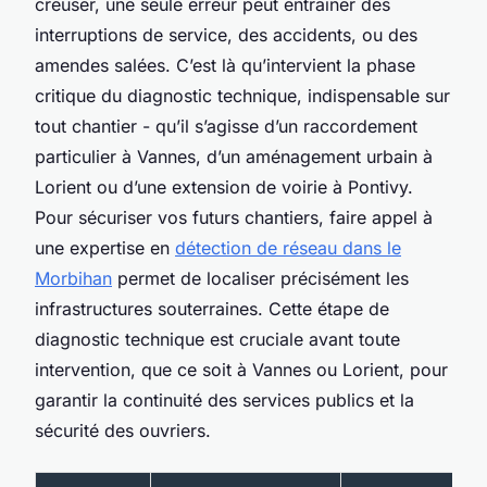
creuser, une seule erreur peut entraîner des
interruptions de service, des accidents, ou des
amendes salées. C’est là qu’intervient la phase
critique du diagnostic technique, indispensable sur
tout chantier - qu’il s’agisse d’un raccordement
particulier à Vannes, d’un aménagement urbain à
Lorient ou d’une extension de voirie à Pontivy.
Pour sécuriser vos futurs chantiers, faire appel à
une expertise en
détection de réseau dans le
Morbihan
permet de localiser précisément les
infrastructures souterraines. Cette étape de
diagnostic technique est cruciale avant toute
intervention, que ce soit à Vannes ou Lorient, pour
garantir la continuité des services publics et la
sécurité des ouvriers.