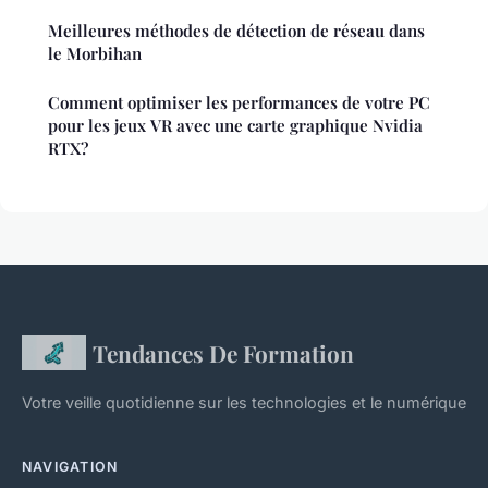
Meilleures méthodes de détection de réseau dans
le Morbihan
Comment optimiser les performances de votre PC
pour les jeux VR avec une carte graphique Nvidia
RTX?
Tendances De Formation
Votre veille quotidienne sur les technologies et le numérique
NAVIGATION