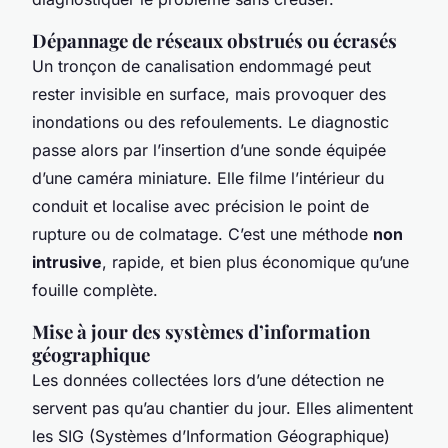
Dépannage de réseaux obstrués ou écrasés
Un tronçon de canalisation endommagé peut
rester invisible en surface, mais provoquer des
inondations ou des refoulements. Le diagnostic
passe alors par l’insertion d’une sonde équipée
d’une caméra miniature. Elle filme l’intérieur du
conduit et localise avec précision le point de
rupture ou de colmatage. C’est une méthode
non
intrusive
, rapide, et bien plus économique qu’une
fouille complète.
Mise à jour des systèmes d’information
géographique
Les données collectées lors d’une détection ne
servent pas qu’au chantier du jour. Elles alimentent
les SIG (Systèmes d’Information Géographique)