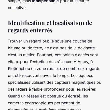
simple, mais
indispensable
pour la sécurité
collective.
Identification et localisation de
regards enterrés
Trouver un regard oublié sous une couche de
bitume ou de terre, ce n’est pas de la devinette -
c’est un métier. Pourtant, ces points d’accès sont
vitaux pour l’entretien des réseaux. À Auray, à
Ploërmel ou en zone rurale, de nombreux regards
ont été recouverts avec le temps. Les équipes
spécialisées utilisent des capteurs magnétiques ou
des radars à faible profondeur pour les repérer.
Quand un réseau est obstrué ou écrasé, les
caméras endoscopiques permettent de
diagnostiquer le problème sans creuser.