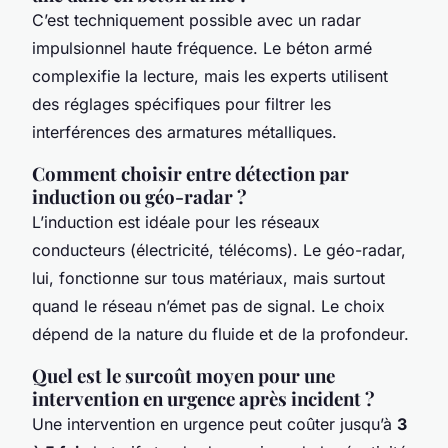
C’est techniquement possible avec un radar
impulsionnel haute fréquence. Le béton armé
complexifie la lecture, mais les experts utilisent
des réglages spécifiques pour filtrer les
interférences des armatures métalliques.
Comment choisir entre détection par
induction ou géo-radar ?
L’induction est idéale pour les réseaux
conducteurs (électricité, télécoms). Le géo-radar,
lui, fonctionne sur tous matériaux, mais surtout
quand le réseau n’émet pas de signal. Le choix
dépend de la nature du fluide et de la profondeur.
Quel est le surcoût moyen pour une
intervention en urgence après incident ?
Une intervention en urgence peut coûter jusqu’à
3