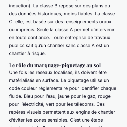
induction). La classe B repose sur des plans ou
des données historiques, moins fiables. La classe
C, elle, est basée sur des renseignements oraux
ou imprécis. Seule la classe A permet d’intervenir
en toute confiance. Toute entreprise de travaux
publics sait qu’un chantier sans classe A est un
chantier à risque.
Le rôle du marquage-piquetage au sol
Une fois les réseaux localisés, ils doivent être
matérialisés en surface. Le piquetage utilise un
code couleur réglementaire pour identifier chaque
fluide. Bleu pour l’eau, jaune pour le gaz, rouge
pour l’électricité, vert pour les télécoms. Ces
repères visuels permettent aux engins de chantier
d’éviter les zones sensibles. C’est une étape