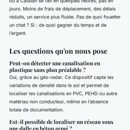
ou à Caudan se fait en quelques heures, pas en
jours. Moins de frais de déplacement, des délais
réduits, un service plus fluide. Pas de quoi fouetter
un chat ? Si : de quoi gagner du temps et de
l’argent.
Les questions qu'on nous pose
Peut-on détecter une canalisation en
plastique sans plan préalable ?
Oui, grâce au géo-radar. Ce dispositif capte les
variations de densité dans le sol et permet de
localiser les canalisations en PVC, PEHD ou autre
matériau non conducteur, même en l’absence
totale de documentation.
Est-il possible de localiser un réseau sous
une dalle en béton armé ?