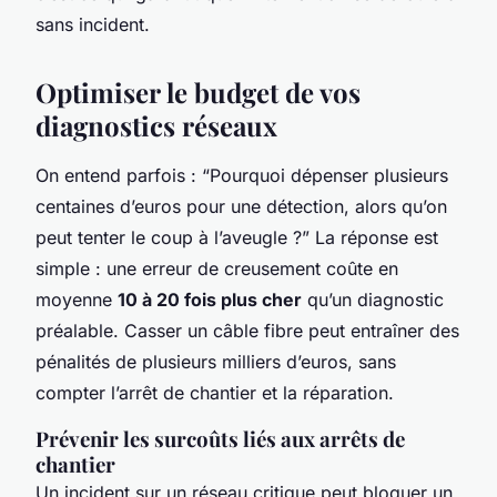
sans incident.
Optimiser le budget de vos
diagnostics réseaux
On entend parfois : “Pourquoi dépenser plusieurs
centaines d’euros pour une détection, alors qu’on
peut tenter le coup à l’aveugle ?” La réponse est
simple : une erreur de creusement coûte en
moyenne
10 à 20 fois plus cher
qu’un diagnostic
préalable. Casser un câble fibre peut entraîner des
pénalités de plusieurs milliers d’euros, sans
compter l’arrêt de chantier et la réparation.
Prévenir les surcoûts liés aux arrêts de
chantier
Un incident sur un réseau critique peut bloquer un