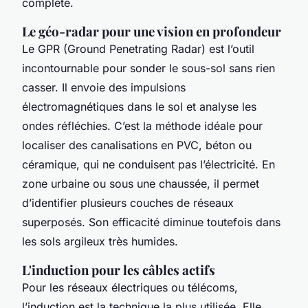
complète.
Le géo-radar pour une vision en profondeur
Le GPR (Ground Penetrating Radar) est l’outil
incontournable pour sonder le sous-sol sans rien
casser. Il envoie des impulsions
électromagnétiques dans le sol et analyse les
ondes réfléchies. C’est la méthode idéale pour
localiser des canalisations en PVC, béton ou
céramique, qui ne conduisent pas l’électricité. En
zone urbaine ou sous une chaussée, il permet
d’identifier plusieurs couches de réseaux
superposés. Son efficacité diminue toutefois dans
les sols argileux très humides.
L'induction pour les câbles actifs
Pour les réseaux électriques ou télécoms,
l’induction est la technique la plus utilisée. Elle