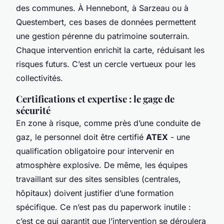
des communes. À Hennebont, à Sarzeau ou à
Questembert, ces bases de données permettent
une gestion pérenne du patrimoine souterrain.
Chaque intervention enrichit la carte, réduisant les
risques futurs. C’est un cercle vertueux pour les
collectivités.
Certifications et expertise : le gage de
sécurité
En zone à risque, comme près d’une conduite de
gaz, le personnel doit être certifié
ATEX
- une
qualification obligatoire pour intervenir en
atmosphère explosive. De même, les équipes
travaillant sur des sites sensibles (centrales,
hôpitaux) doivent justifier d’une formation
spécifique. Ce n’est pas du paperwork inutile :
c’est ce qui garantit que l’intervention se déroulera