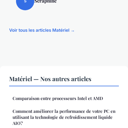
Séraphine
S
Voir tous les articles Matériel →
Matériel — Nos autres articles
Comparaison entre processeurs Intel et AMD
Comment améliorer la performance de votre PC en
utilisant la technologie de refroidissement liquide
AIO?