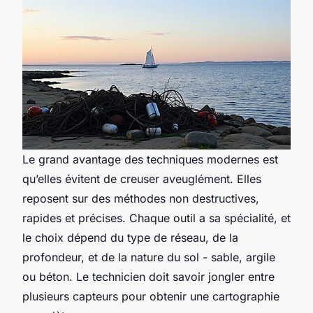
Le grand avantage des techniques modernes est
qu’elles évitent de creuser aveuglément. Elles
reposent sur des méthodes non destructives,
rapides et précises. Chaque outil a sa spécialité, et
le choix dépend du type de réseau, de la
profondeur, et de la nature du sol - sable, argile
ou béton. Le technicien doit savoir jongler entre
plusieurs capteurs pour obtenir une cartographie