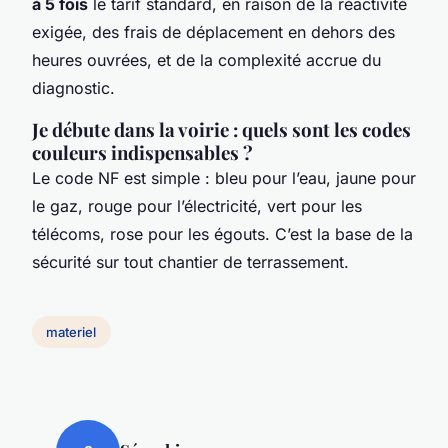
à 5 fois
le tarif standard, en raison de la réactivité
exigée, des frais de déplacement en dehors des
heures ouvrées, et de la complexité accrue du
diagnostic.
Je débute dans la voirie : quels sont les codes
couleurs indispensables ?
Le code NF est simple : bleu pour l’eau, jaune pour
le gaz, rouge pour l’électricité, vert pour les
télécoms, rose pour les égouts. C’est la base de la
sécurité sur tout chantier de terrassement.
materiel