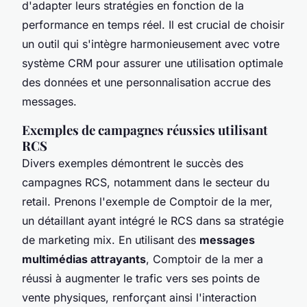
d'adapter leurs stratégies en fonction de la
performance en temps réel. Il est crucial de choisir
un outil qui s'intègre harmonieusement avec votre
système CRM pour assurer une utilisation optimale
des données et une personnalisation accrue des
messages.
Exemples de campagnes réussies utilisant
RCS
Divers exemples démontrent le succès des
campagnes RCS, notamment dans le secteur du
retail. Prenons l'exemple de Comptoir de la mer,
un détaillant ayant intégré le RCS dans sa stratégie
de marketing mix. En utilisant des
messages
multimédias attrayants
, Comptoir de la mer a
réussi à augmenter le trafic vers ses points de
vente physiques, renforçant ainsi l'interaction