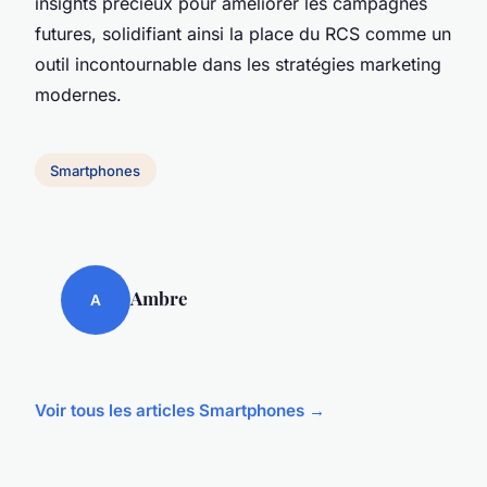
insights précieux pour améliorer les campagnes
futures, solidifiant ainsi la place du RCS comme un
outil incontournable dans les stratégies marketing
modernes.
Smartphones
Ambre
A
Voir tous les articles Smartphones →