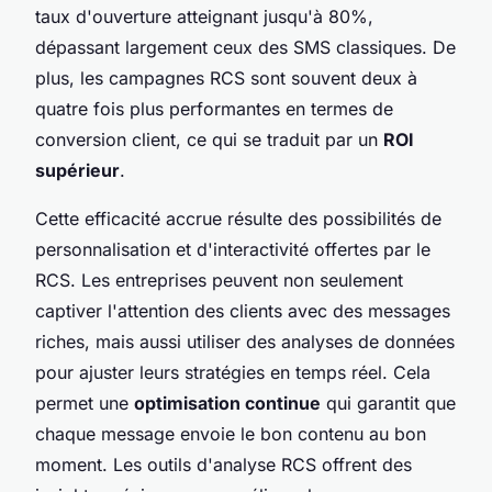
taux d'ouverture atteignant jusqu'à 80%,
dépassant largement ceux des SMS classiques. De
plus, les campagnes RCS sont souvent deux à
quatre fois plus performantes en termes de
conversion client, ce qui se traduit par un
ROI
supérieur
.
Cette efficacité accrue résulte des possibilités de
personnalisation et d'interactivité offertes par le
RCS. Les entreprises peuvent non seulement
captiver l'attention des clients avec des messages
riches, mais aussi utiliser des analyses de données
pour ajuster leurs stratégies en temps réel. Cela
permet une
optimisation continue
qui garantit que
chaque message envoie le bon contenu au bon
moment. Les outils d'analyse RCS offrent des