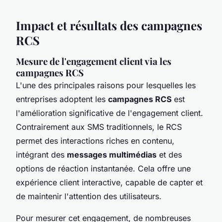
Impact et résultats des campagnes
RCS
Mesure de l'engagement client via les
campagnes RCS
L'une des principales raisons pour lesquelles les
entreprises adoptent les
campagnes RCS
est
l'amélioration significative de l'engagement client.
Contrairement aux SMS traditionnels, le RCS
permet des interactions riches en contenu,
intégrant des
messages multimédias
et des
options de réaction instantanée. Cela offre une
expérience client interactive, capable de capter et
de maintenir l'attention des utilisateurs.
Pour mesurer cet engagement, de nombreuses