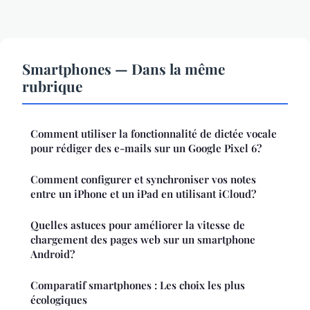
Smartphones — Dans la même
rubrique
Comment utiliser la fonctionnalité de dictée vocale
pour rédiger des e-mails sur un Google Pixel 6?
Comment configurer et synchroniser vos notes
entre un iPhone et un iPad en utilisant iCloud?
Quelles astuces pour améliorer la vitesse de
chargement des pages web sur un smartphone
Android?
Comparatif smartphones : Les choix les plus
écologiques