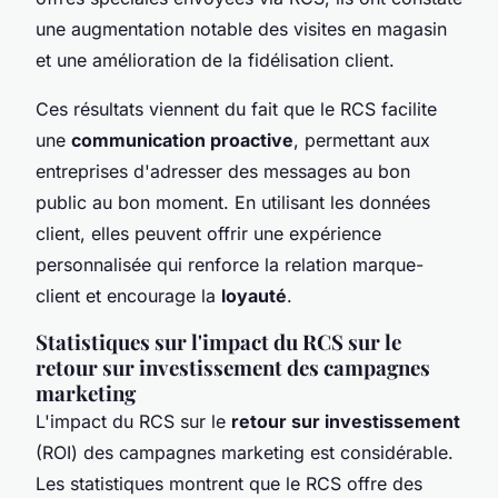
une augmentation notable des visites en magasin
et une amélioration de la fidélisation client.
Ces résultats viennent du fait que le RCS facilite
une
communication proactive
, permettant aux
entreprises d'adresser des messages au bon
public au bon moment. En utilisant les données
client, elles peuvent offrir une expérience
personnalisée qui renforce la relation marque-
client et encourage la
loyauté
.
Statistiques sur l'impact du RCS sur le
retour sur investissement des campagnes
marketing
L'impact du RCS sur le
retour sur investissement
(ROI) des campagnes marketing est considérable.
Les statistiques montrent que le RCS offre des