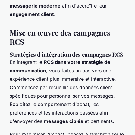
messagerie moderne
afin d'accroître leur
engagement client
.
Mise en œuvre des campagnes
RCS
Stratégies d'intégration des campagnes RCS
En intégrant le
RCS dans votre stratégie de
communication
, vous faites un pas vers une
expérience client plus immersive et interactive.
Commencez par recueillir des données client
spécifiques pour personnaliser vos messages.
Exploitez le comportement d'achat, les
préférences et les interactions passées afin
d'envoyer des
messages ciblés
et pertinents.
Pour maximiser l'impact, pensez à synchroniser le