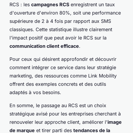
RCS : les
campagnes RCS
enregistrent un taux
d'ouverture d'environ 80%, soit une performance
supérieure de 2 à 4 fois par rapport aux SMS
classiques. Cette statistique illustre clairement
l'impact positif que peut avoir le RCS sur la
communication client efficace
.
Pour ceux qui désirent approfondir et découvrir
comment intégrer ce service dans leur stratégie
marketing, des ressources comme Link Mobility
offrent des exemples concrets et des outils
adaptés à vos besoins.
En somme, le passage au RCS est un choix
stratégique avisé pour les entreprises cherchant à
renouveler leur approche client, améliorer l'
image
de marque
et tirer parti des
tendances de la