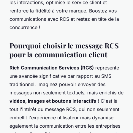
les interactions, optimise le service client et
renforce la fidélité à votre marque. Boostez vos
communications avec RCS et restez en tête de la
concurrence !
Pourquoi choisir le message RCS
pour la communication client
Rich Communication Services (RCS)
représente
une avancée significative par rapport au SMS
traditionnel. Imaginez pouvoir envoyer des
messages non seulement textuels, mais enrichis de
vidéos, images et boutons interactifs
! C'est là
tout l'intérêt du message RCS, qui non seulement
embellit l'expérience utilisateur mais dynamise
également la communication entre les entreprises