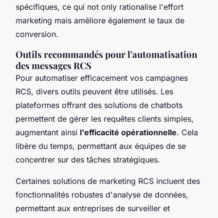
spécifiques, ce qui not only rationalise l'effort
marketing mais améliore également le taux de
conversion.
Outils recommandés pour l'automatisation
des messages RCS
Pour automatiser efficacement vos campagnes
RCS, divers outils peuvent être utilisés. Les
plateformes offrant des solutions de chatbots
permettent de gérer les requêtes clients simples,
augmentant ainsi
l'efficacité opérationnelle
. Cela
libère du temps, permettant aux équipes de se
concentrer sur des tâches stratégiques.
Certaines solutions de marketing RCS incluent des
fonctionnalités robustes d'analyse de données,
permettant aux entreprises de surveiller et