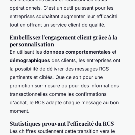
opérationnels. C'est un outil puissant pour les
entreprises souhaitant augmenter leur efficacité
tout en offrant un service client de qualité.
Embellissez l'engagement client grâce à la
personnalisation
En utilisant les
données comportementales
et
démographiques
des clients, les entreprises ont
la possibilité de délivrer des messages RCS
pertinents et ciblés. Que ce soit pour une
promotion sur-mesure ou pour des informations
transactionnelles comme les confirmations
d'achat, le RCS adapte chaque message au bon
moment.
Statistiques prouvant l'efficacité du RCS
Les chiffres soutiennent cette transition vers le