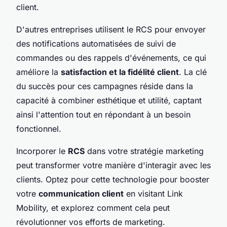
client.
D'autres entreprises utilisent le RCS pour envoyer
des notifications automatisées de suivi de
commandes ou des rappels d'événements, ce qui
améliore la
satisfaction et la fidélité client
. La clé
du succès pour ces campagnes réside dans la
capacité à combiner esthétique et utilité, captant
ainsi l'attention tout en répondant à un besoin
fonctionnel.
Incorporer le
RCS
dans votre stratégie marketing
peut transformer votre manière d'interagir avec les
clients. Optez pour cette technologie pour booster
votre
communication client
en visitant Link
Mobility, et explorez comment cela peut
révolutionner vos efforts de marketing.