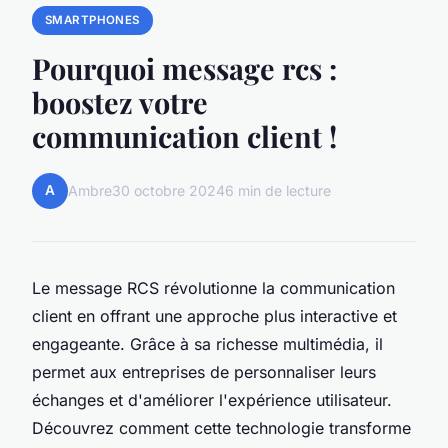
SMARTPHONES
Pourquoi message rcs :
boostez votre
communication client !
A
Ambre
30 octobre 2024
6 min de lecture
Le message RCS révolutionne la communication
client en offrant une approche plus interactive et
engageante. Grâce à sa richesse multimédia, il
permet aux entreprises de personnaliser leurs
échanges et d'améliorer l'expérience utilisateur.
Découvrez comment cette technologie transforme