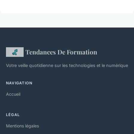
Tendances De Formation
Votre veille quotidienne sur les technologies et le numérique
NAVIGATION
Accueil
LÉGAL
Mentions légales