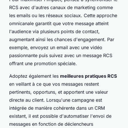
RCS avec d'autres canaux de marketing comme
les emails ou les réseaux sociaux. Cette approche
omnicanale garantit que votre message atteint
l'audience via plusieurs points de contact,
augmentant ainsi les chances d'engagement. Par
exemple, envoyez un email avec une vidéo
passionnante puis suivez avec un message RCS
offrant une promotion spéciale.
Adoptez également les
meilleures pratiques RCS
en veillant à ce que vos messages restent
pertinents, opportuns, et apportent une valeur
directe au client. Lorsqu'une campagne est
intégrée de manière cohérente dans un CRM
existant, il est possible d'automatiser l'envoi de
messages en fonction de déclencheurs