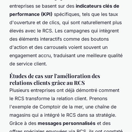
entreprises se basent sur des
indicateurs clés de
performance (KPI)
spécifiques, tels que les taux
d'ouverture et de clics, qui sont naturellement plus
élevés avec le RCS. Les campagnes qui intègrent
des éléments interactifs comme des boutons
d'action et des carrousels voient souvent un
engagement accru, traduisant une meilleure qualité
de service client.
Études de cas sur l'amélioration des
relations clients grâce au RCS
Plusieurs entreprises ont déjà démontré comment
le RCS transforme la relation client. Prenons
l'exemple de Comptoir de la mer, une chaîne de
magasins qui a intégré le RCS dans sa stratégie.
Grâce à des
messages personnalisés
et des
offres spéciales envoyées via RCS, ils ont constaté